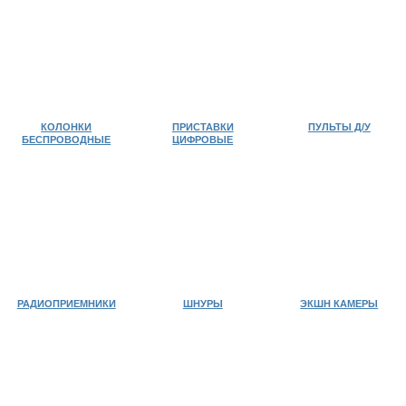
КОЛОНКИ
ПРИСТАВКИ
ПУЛЬТЫ Д/У
БЕСПРОВОДНЫЕ
ЦИФРОВЫЕ
РАДИОПРИЕМНИКИ
ШНУРЫ
ЭКШН КАМЕРЫ