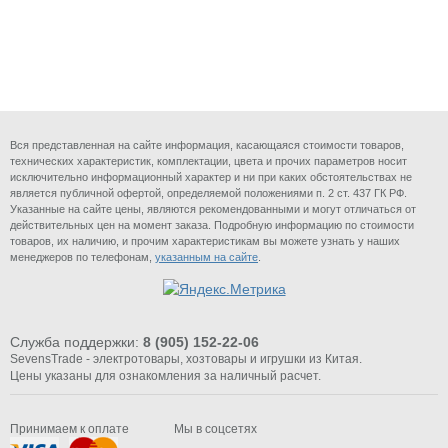
Вся представленная на сайте информация, касающаяся стоимости товаров,
технических характеристик, комплектации, цвета и прочих параметров носит
исключительно информационный характер и ни при каких обстоятельствах не
является публичной офертой, определяемой положениями п. 2 ст. 437 ГК РФ.
Указанные на сайте цены, являются рекомендованными и могут отличаться от
действительных цен на момент заказа. Подробную информацию по стоимости
товаров, их наличию, и прочим характеристикам вы можете узнать у наших
менеджеров по телефонам,
указанным на сайте
.
Служба поддержки:
8 (905) 152-22-06
SevensTrade - электротовары, хозтовары и игрушки из Китая.
Цены указаны для ознакомления за наличный расчет.
Принимаем к оплате
Мы в соцсетях