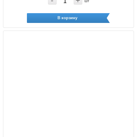
-
+
шт
В корзину