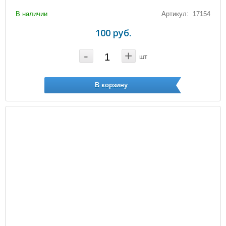
В наличии
Артикул: 17154
100 руб.
-
+
шт
В корзину