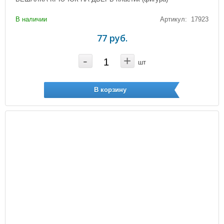
В наличии
Артикул: 17923
77 руб.
-
+
шт
В корзину