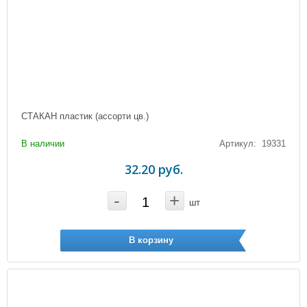
СТАКАН пластик (ассорти цв.)
В наличии
Артикул: 19331
32.20 руб.
-
+
шт
В корзину