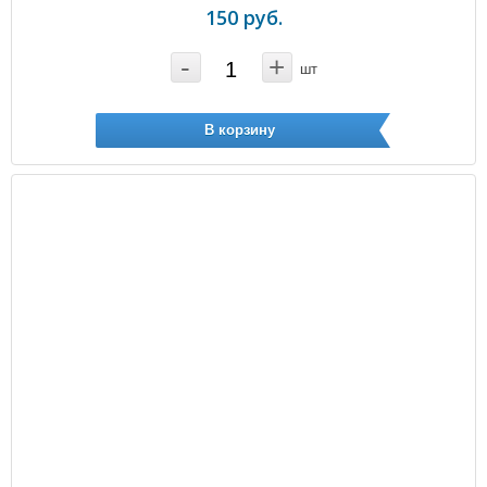
150 руб.
-
+
шт
В корзину