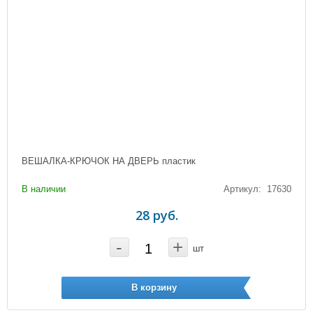
ВЕШАЛКА-КРЮЧОК НА ДВЕРЬ пластик
В наличии
Артикул: 17630
28 руб.
-
+
шт
В корзину