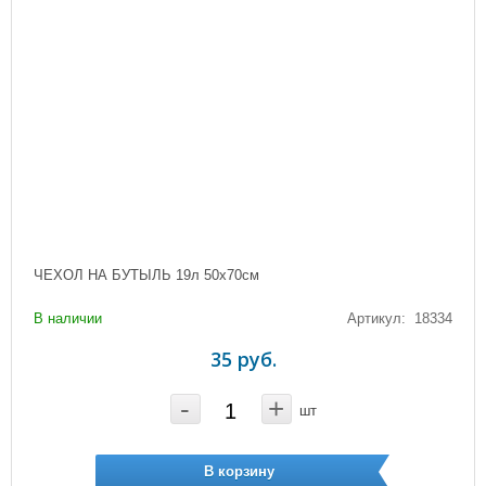
ЧЕХОЛ НА БУТЫЛЬ 19л 50х70см
В наличии
Артикул: 18334
35 руб.
-
+
шт
В корзину