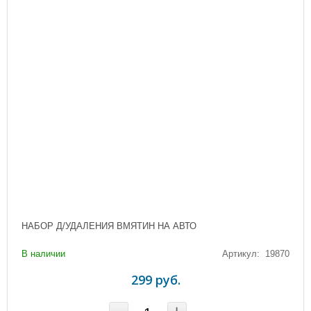
НАБОР Д/УДАЛЕНИЯ ВМЯТИН НА АВТО
В наличии
Артикул: 19870
299 руб.