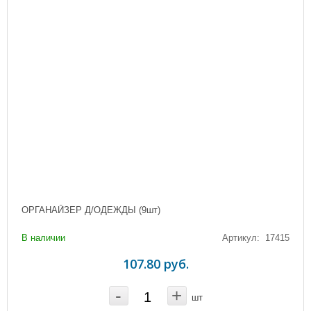
ОРГАНАЙЗЕР Д/ОДЕЖДЫ (9шт)
В наличии
Артикул: 17415
107.80 руб.
-
+
шт