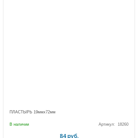
ПЛАСТЫРЬ 19ммх72мм
В наличии
Артикул: 18260
84 руб.