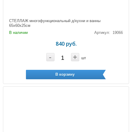
СТЕЛЛАЖ многофункциональный д/кухни и ванны
65х60х25см
В наличии
Артикул: 19066
840 руб.
-
+
шт
В корзину