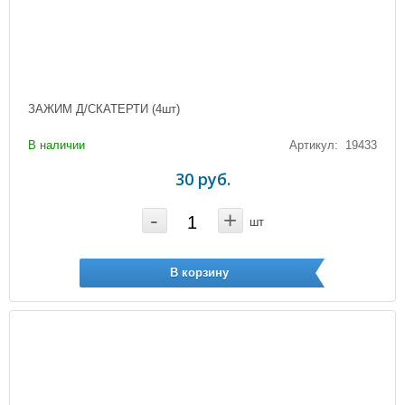
ЗАЖИМ Д/СКАТЕРТИ (4шт)
В наличии
Артикул: 19433
30 руб.
-
+
шт
В корзину