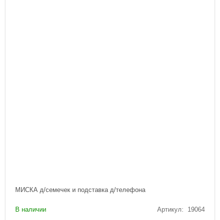
МИСКА д/семечек и подставка д/телефона
В наличии
Артикул: 19064