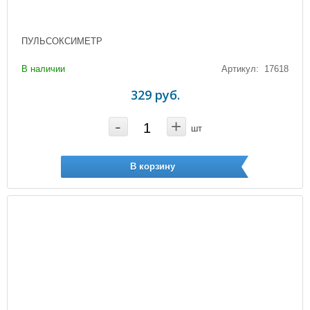
ПУЛЬСОКСИМЕТР
В наличии
Артикул: 17618
329 руб.
-
+
шт
В корзину