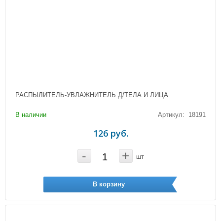
РАСПЫЛИТЕЛЬ-УВЛАЖНИТЕЛЬ Д/ТЕЛА И ЛИЦА
В наличии
Артикул: 18191
126 руб.
-
+
шт
В корзину