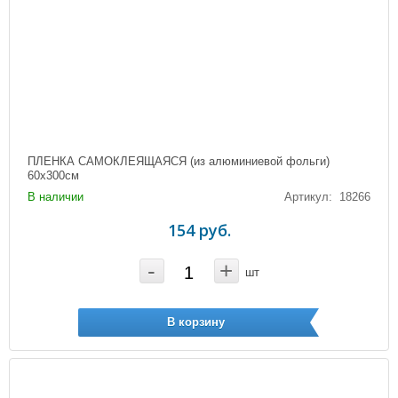
ПЛЕНКА САМОКЛЕЯЩАЯСЯ (из алюминиевой фольги)
60х300см
В наличии
Артикул: 18266
154 руб.
-
+
шт
В корзину