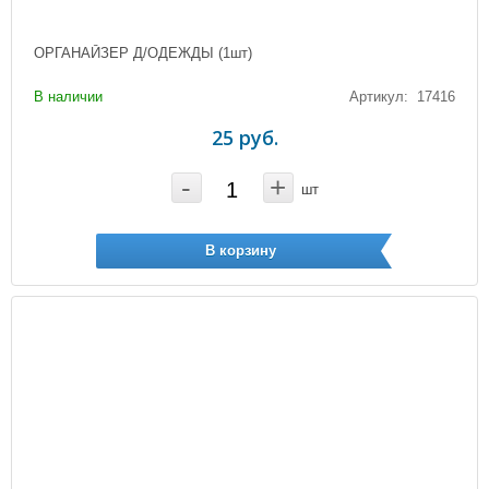
ОРГАНАЙЗЕР Д/ОДЕЖДЫ (1шт)
В наличии
Артикул: 17416
25 руб.
-
+
шт
В корзину