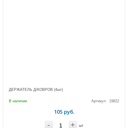
ДЕРЖАТЕЛЬ Д/КОВРОВ (4шт)
В наличии
Артикул: 19822
105 руб.
-
+
шт