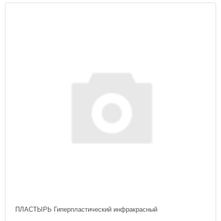
ПЛАСТЫРЬ Гиперпластический инфракрасный