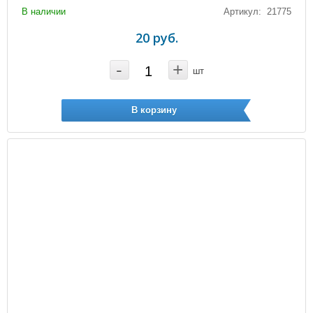
В наличии
Артикул: 21775
20 руб.
-
+
шт
В корзину