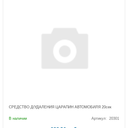
СРЕДСТВО Д/УДАЛЕНИЯ ЦАРАПИН АВТОМОБИЛЯ 20сек
В наличии
Артикул: 20301