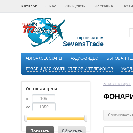
Каталог
О нас
Как купить
Доставка
Гаран
АВТОАКСЕССУАРЫ
АУДИО-ВИДЕО
БЫТОВАЯ ТЕ
ТОВАРЫ ДЛЯ КОМПЬЮТЕРОВ И ТЕЛЕФОНОВ
УХОД
Каталог товаров
Оптовая цена
ФОНАРИ
от
до
Сортировать 