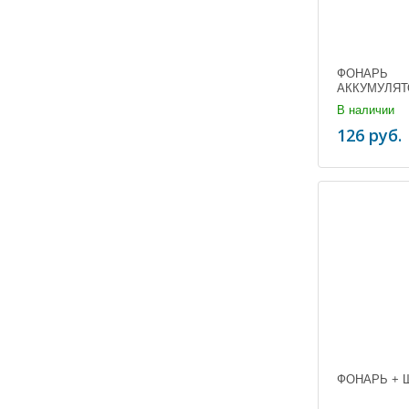
ФОНАРЬ
АККУМУЛЯ
КОСМОС (1/
В наличии
126 руб.
ФОНАРЬ + Ш