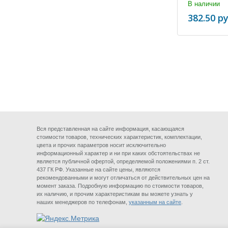
В наличии
382.50 ру
Вся представленная на сайте информация, касающаяся
стоимости товаров, технических характеристик, комплектации,
цвета и прочих параметров носит исключительно
информационный характер и ни при каких обстоятельствах не
является публичной офертой, определяемой положениями п. 2 ст.
437 ГК РФ. Указанные на сайте цены, являются
рекомендованными и могут отличаться от действительных цен на
момент заказа. Подробную информацию по стоимости товаров,
их наличию, и прочим характеристикам вы можете узнать у
наших менеджеров по телефонам,
указанным на сайте
.