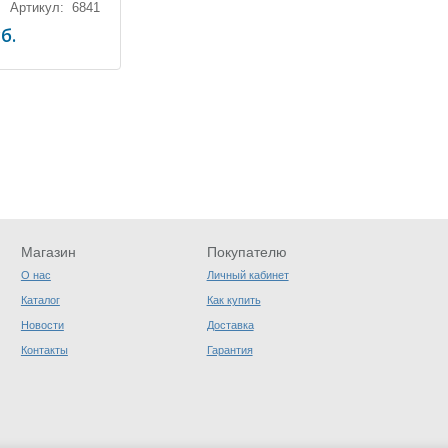
Артикул: 6841
б.
Магазин
Покупателю
О нас
Личный кабинет
Каталог
Как купить
Новости
Доставка
Контакты
Гарантия