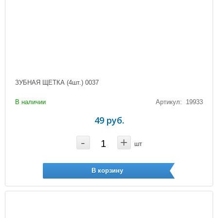
ЗУБНАЯ ЩЕТКА (4шт.) 0037
В наличии
Артикул: 19933
49 руб.
-
+
шт
В корзину