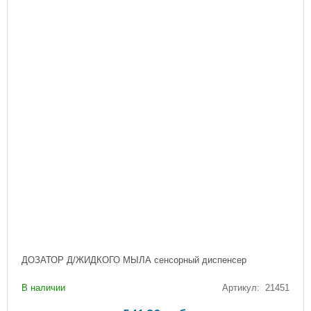
ДОЗАТОР Д/ЖИДКОГО МЫЛА сенсорный диспенсер
В наличии
Артикул: 21451