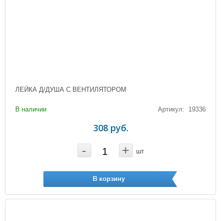
ЛЕЙКА Д/ДУША С ВЕНТИЛЯТОРОМ
В наличии
Артикул: 19336
308 руб.
-
+
шт
В корзину