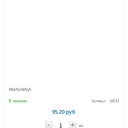
МЫЛЬНИЦА
В наличии
Артикул: 18533
95.20 руб.
-
+
шт