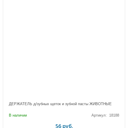
ДЕРЖАТЕЛЬ д/зубных щеток и зубной пасты ЖИВОТНЫЕ
В наличии
Артикул: 18188
56 руб.