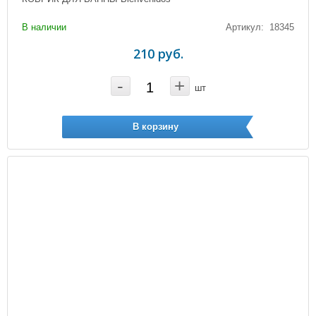
В наличии
Артикул: 18345
210 руб.
-
+
шт
В корзину