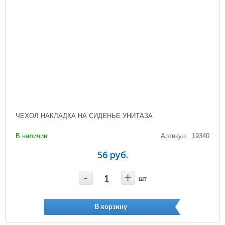
ЧЕХОЛ НАКЛАДКА НА СИДЕНЬЕ УНИТАЗА
В наличии
Артикул: 19340
56 руб.
-
+
шт
В корзину