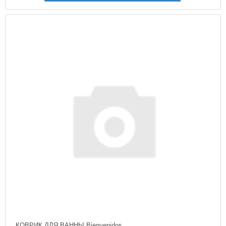
КОВРИК ДЛЯ ВАННЫ Bienvenidos