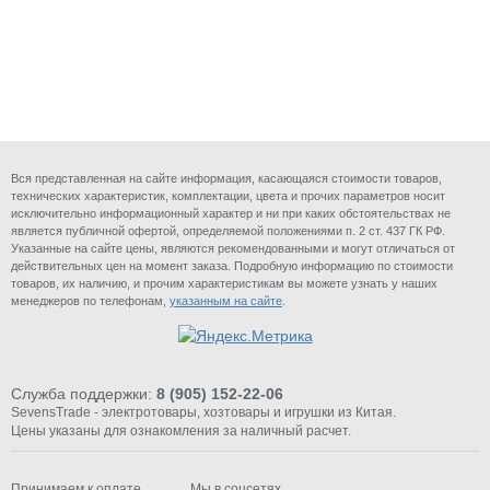
Вся представленная на сайте информация, касающаяся стоимости товаров,
технических характеристик, комплектации, цвета и прочих параметров носит
исключительно информационный характер и ни при каких обстоятельствах не
является публичной офертой, определяемой положениями п. 2 ст. 437 ГК РФ.
Указанные на сайте цены, являются рекомендованными и могут отличаться от
действительных цен на момент заказа. Подробную информацию по стоимости
товаров, их наличию, и прочим характеристикам вы можете узнать у наших
менеджеров по телефонам,
указанным на сайте
.
Служба поддержки:
8 (905) 152-22-06
SevensTrade - электротовары, хозтовары и игрушки из Китая.
Цены указаны для ознакомления за наличный расчет.
Принимаем к оплате
Мы в соцсетях