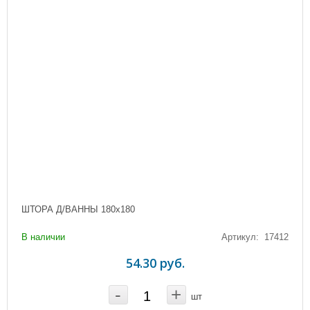
ШТОРА Д/ВАННЫ 180х180
В наличии
Артикул: 17412
54.30 руб.
-
+
шт