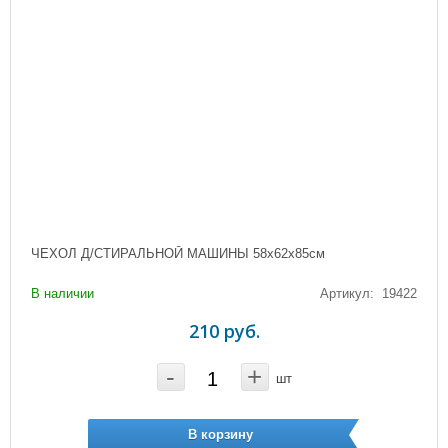
ЧЕХОЛ Д/СТИРАЛЬНОЙ МАШИНЫ 58х62х85см
В наличии
Артикул: 19422
210 руб.
-
+
шт
В корзину