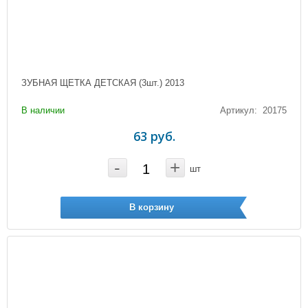
ЗУБНАЯ ЩЕТКА ДЕТСКАЯ (3шт.) 2013
В наличии
Артикул: 20175
63 руб.
-
+
шт
В корзину