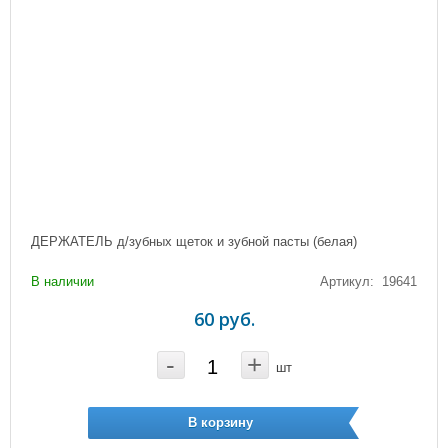
ДЕРЖАТЕЛЬ д/зубных щеток и зубной пасты (белая)
В наличии
Артикул: 19641
60 руб.
-
+
шт
В корзину