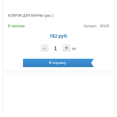
КОВРИК ДЛЯ ВАННЫ (рис.)
В наличии
Артикул: 20129
182 руб.
-
+
шт
В корзину