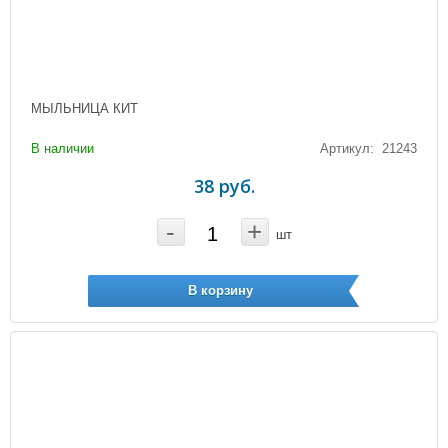
МЫЛЬНИЦА КИТ
В наличии
Артикул: 21243
38 руб.
-
+
шт
В корзину