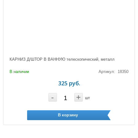
КАРНИЗ Д/ШТОР В ВАННУЮ телескопический, металл
В наличии
Артикул: 18350
325 руб.
-
+
шт
В корзину