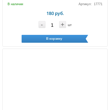
В наличии
Артикул: 17771
180 руб.
-
+
шт
В корзину