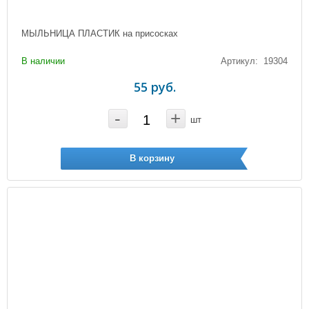
МЫЛЬНИЦА ПЛАСТИК на присосках
В наличии
Артикул: 19304
55 руб.
-
+
шт
В корзину