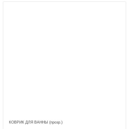
КОВРИК ДЛЯ ВАННЫ (прозр.)