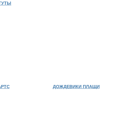
ТУТЫ
АРТС
ДОЖДЕВИКИ ПЛАЩИ