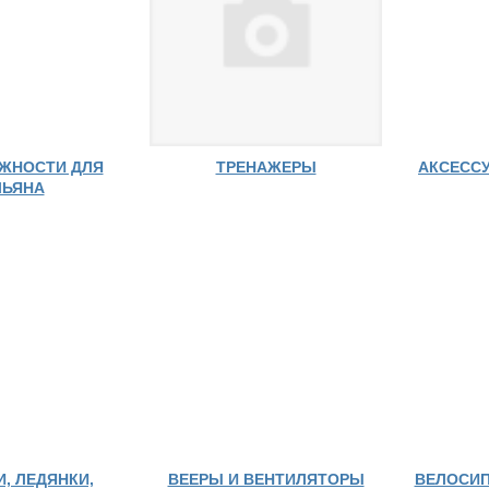
ЖНОСТИ ДЛЯ
ТРЕНАЖЕРЫ
АКСЕССУ
ЛЬЯНА
, ЛЕДЯНКИ,
ВЕЕРЫ И ВЕНТИЛЯТОРЫ
ВЕЛОСИП