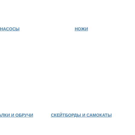
НАСОСЫ
НОЖИ
АЛКИ И ОБРУЧИ
СКЕЙТБОРДЫ И САМОКАТЫ