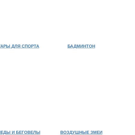
АРЫ ДЛЯ СПОРТА
БАДМИНТОН
ЕДЫ И БЕГОВЕЛЫ
ВОЗДУШНЫЕ ЗМЕИ