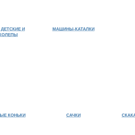
 ДЕТСКИЕ И
МАШИНЫ-КАТАЛКИ
КОЛЕПЫ
ЫЕ КОНЬКИ
САЧКИ
СКАК