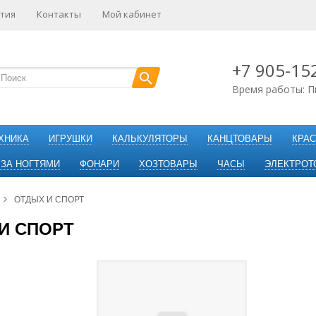
тия
Контакты
Мой кабинет
+7 905-15
Время работы: П
ХНИКА
ИГРУШКИ
КАЛЬКУЛЯТОРЫ
КАНЦТОВАРЫ
КРАС
 ЗА НОГТЯМИ
ФОНАРИ
ХОЗТОВАРЫ
ЧАСЫ
ЭЛЕКТРОТ
ОТДЫХ И СПОРТ
И СПОРТ