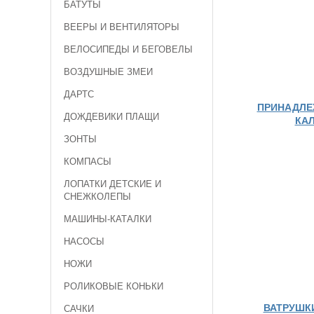
БАТУТЫ
ВЕЕРЫ И ВЕНТИЛЯТОРЫ
ВЕЛОСИПЕДЫ И БЕГОВЕЛЫ
ВОЗДУШНЫЕ ЗМЕИ
ДАРТС
ПРИНАДЛЕ
ДОЖДЕВИКИ ПЛАЩИ
КА
ЗОНТЫ
КОМПАСЫ
ЛОПАТКИ ДЕТСКИЕ И
СНЕЖКОЛЕПЫ
МАШИНЫ-КАТАЛКИ
НАСОСЫ
НОЖИ
РОЛИКОВЫЕ КОНЬКИ
ВАТРУШКИ
САЧКИ