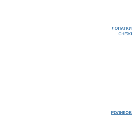
ЛОПАТКИ
СНЕЖ
РОЛИКОВ