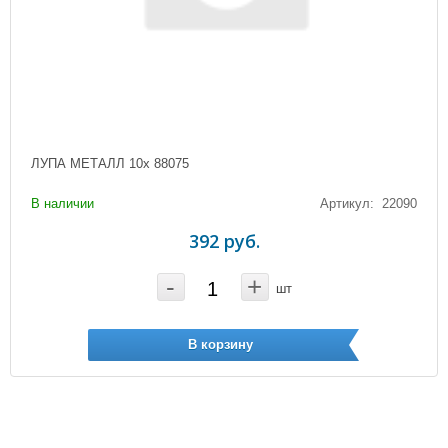
ЛУПА МЕТАЛЛ 10х 88075
В наличии
Артикул: 22090
392 руб.
-
+
шт
В корзину