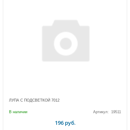
ЛУПА С ПОДСВЕТКОЙ 7012
В наличии
Артикул: 19511
196 руб.