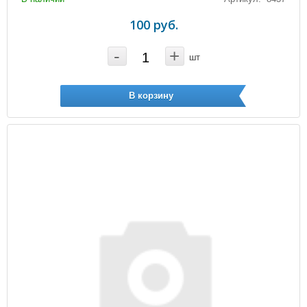
100 руб.
-
+
шт
В корзину