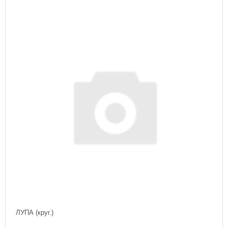
ЛУПА (круг.)