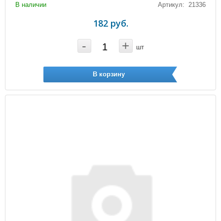
В наличии
Артикул: 21336
182 руб.
-
+
шт
В корзину