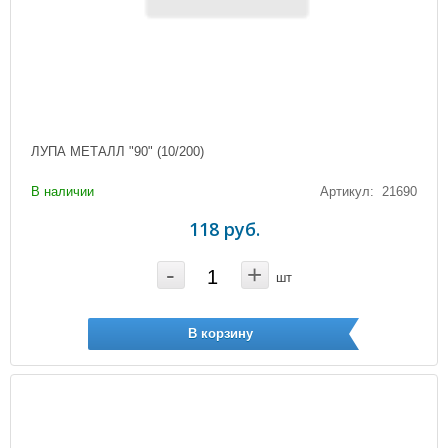
ЛУПА МЕТАЛЛ "90" (10/200)
В наличии
Артикул: 21690
118 руб.
-
+
шт
В корзину