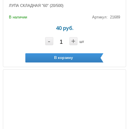
ЛУПА СКЛАДНАЯ "60" (20/500)
В наличии
Артикул: 21689
40 руб.
-
+
шт
В корзину