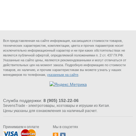
Вся представленная на сайте информация, касающаяся стоимости товаров,
технических характеристик, комплектации, цвета и прочих параметров носит
исключительно информационный характер и ни при каких обстоятельствах не
является публичной офертой, определяемой положениями п. 2 ст. 437 ГК РФ.
Указанные на сайте цены, являются рекомендованными и могут отличаться от
действительных цен на момент заказа. Подробную информацию по стоимости
товаров, их наличию, и прочим характеристикам вы можете узнать у наших
менеджеров по телефонам,
указанным на сайте
.
Служба поддержки:
8 (905) 152-22-06
SevensTrade - электротовары, хозтовары и игрушки из Китая.
Цены указаны для ознакомления за наличный расчет.
Принимаем к оплате
Мы в соцсетях