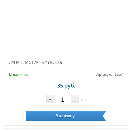
ЛУПА ПЛАСТИК "75" (10/300)
В наличии
Артикул: 1657
35 руб.
-
+
шт
В корзину