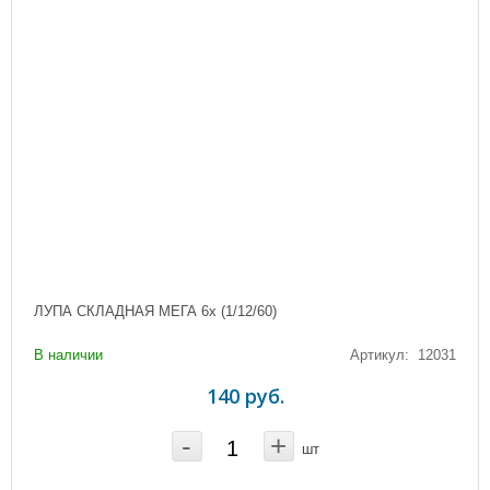
ЛУПА СКЛАДНАЯ МЕГА 6х (1/12/60)
В наличии
Артикул: 12031
140 руб.
-
+
шт