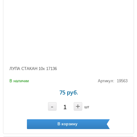
ЛУПА СТАКАН 10х 17136
В наличии
Артикул: 19563
75 руб.
-
+
шт
В корзину