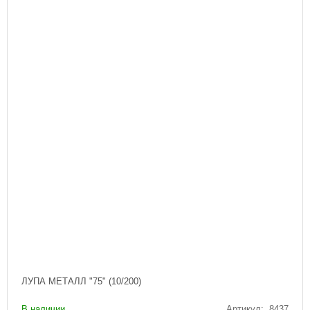
ЛУПА МЕТАЛЛ "75" (10/200)
В наличии
Артикул: 8437