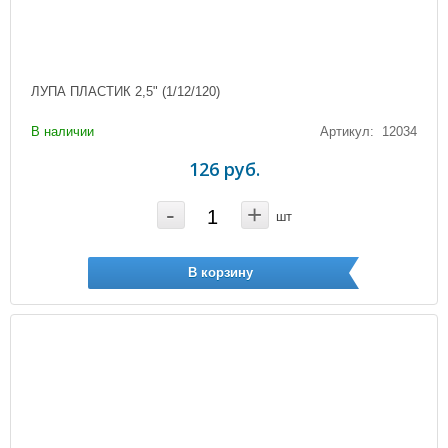
ЛУПА ПЛАСТИК 2,5" (1/12/120)
В наличии
Артикул: 12034
126 руб.
-
+
шт
В корзину