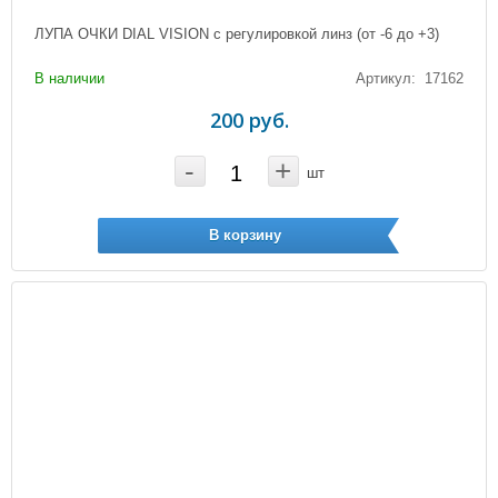
ЛУПА ОЧКИ DIAL VISION с регулировкой линз (от -6 до +3)
В наличии
Артикул: 17162
200 руб.
-
+
шт
В корзину