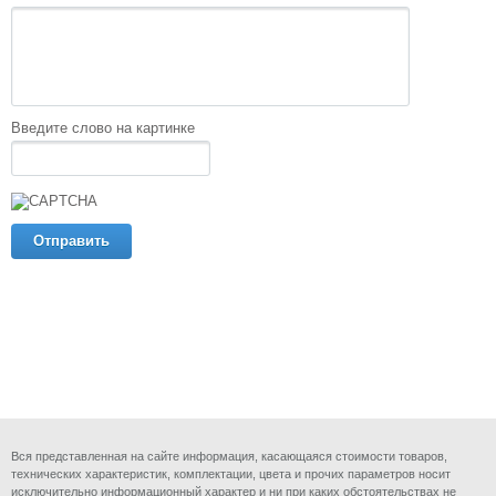
Введите слово на картинке
Вся представленная на сайте информация, касающаяся стоимости товаров,
технических характеристик, комплектации, цвета и прочих параметров носит
исключительно информационный характер и ни при каких обстоятельствах не