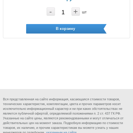
-
+
шт
В корзину
Вся представленная на сайте информация, касающаяся стоимости товаров,
технических характеристик, комплектации, цвета и прочих параметров носит
исключительно информационный характер и ни при каких обстоятельствах не
является публичной офертой, определяемой положениями п. 2 ст. 437 ГК РФ.
Указанные на сайте цены, являются рекомендованными и могут отличаться от
действительных цен на момент заказа. Подробную информацию по стоимости
товаров, их наличию, и прочим характеристикам вы можете узнать у наших
менеджеров по телефонам,
указанным на сайте
.