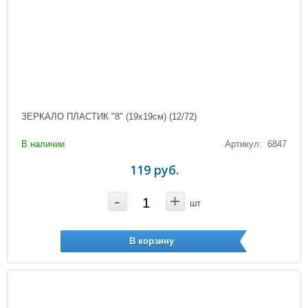
ЗЕРКАЛО ПЛАСТИК "8" (19х19см) (12/72)
В наличии
Артикул: 6847
119 руб.
-
+
шт
В корзину