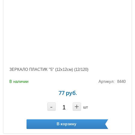
ЗЕРКАЛО ПЛАСТИК "5" (12х12см) (12/120)
В наличии
Артикул: 8440
77 руб.
-
+
шт
В корзину