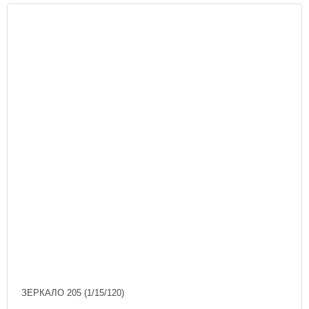
ЗЕРКАЛО 205 (1/15/120)