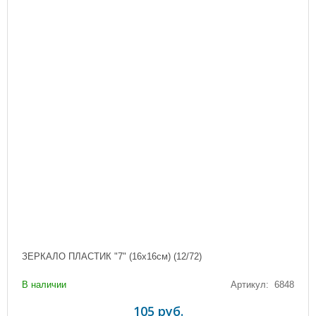
ЗЕРКАЛО ПЛАСТИК "7" (16х16см) (12/72)
В наличии
Артикул: 6848
105 руб.