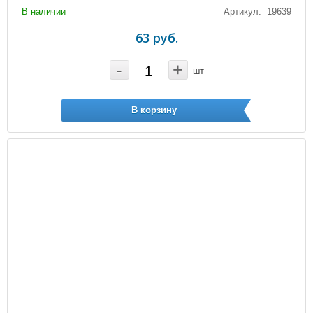
В наличии
Артикул: 19639
63 руб.
-
+
шт
В корзину