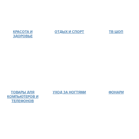
КРАСОТА И
ОТДЫХ И СПОРТ
ТВ ШОП
ЗДОРОВЬЕ
ТОВАРЫ ДЛЯ
УХОД ЗА НОГТЯМИ
ФОНАРИ
КОМПЬЮТЕРОВ И
ТЕЛЕФОНОВ