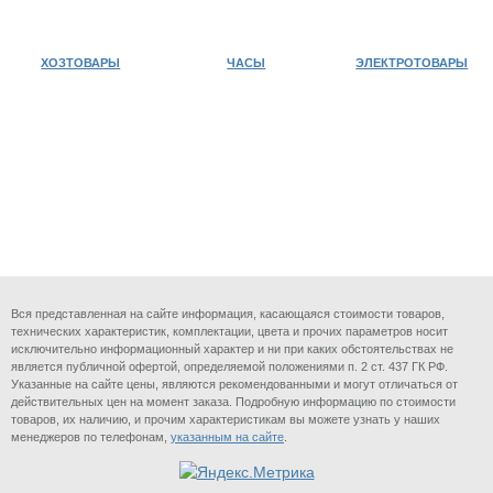
ХОЗТОВАРЫ
ЧАСЫ
ЭЛЕКТРОТОВАРЫ
Вся представленная на сайте информация, касающаяся стоимости товаров,
технических характеристик, комплектации, цвета и прочих параметров носит
исключительно информационный характер и ни при каких обстоятельствах не
является публичной офертой, определяемой положениями п. 2 ст. 437 ГК РФ.
Указанные на сайте цены, являются рекомендованными и могут отличаться от
действительных цен на момент заказа. Подробную информацию по стоимости
товаров, их наличию, и прочим характеристикам вы можете узнать у наших
менеджеров по телефонам,
указанным на сайте
.