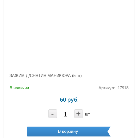
ЗАЖИМ Д/СНЯТИЯ МАНИКЮРА (5шт)
В наличии
Артикул: 17918
60 руб.
-
+
шт
В корзину