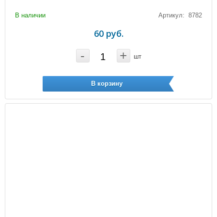
В наличии
Артикул: 8782
60 руб.
-
+
шт
В корзину