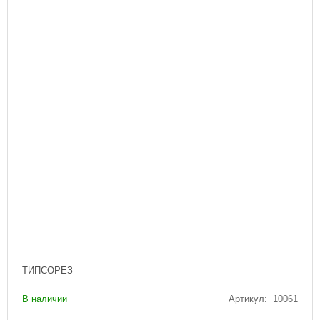
ТИПСОРЕЗ
В наличии
Артикул: 10061