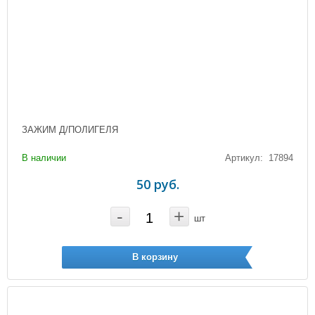
ЗАЖИМ Д/ПОЛИГЕЛЯ
В наличии
Артикул: 17894
50 руб.
-
+
шт
В корзину