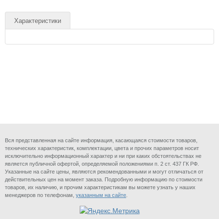
Характеристики
Вся представленная на сайте информация, касающаяся стоимости товаров,
технических характеристик, комплектации, цвета и прочих параметров носит
исключительно информационный характер и ни при каких обстоятельствах не
является публичной офертой, определяемой положениями п. 2 ст. 437 ГК РФ.
Указанные на сайте цены, являются рекомендованными и могут отличаться от
действительных цен на момент заказа. Подробную информацию по стоимости
товаров, их наличию, и прочим характеристикам вы можете узнать у наших
менеджеров по телефонам,
указанным на сайте
.