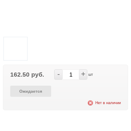
-
+
162.50 руб.
шт
Ожидается
Нет в наличии