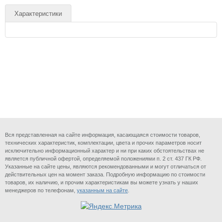
Характеристики
Вся представленная на сайте информация, касающаяся стоимости товаров,
технических характеристик, комплектации, цвета и прочих параметров носит
исключительно информационный характер и ни при каких обстоятельствах не
является публичной офертой, определяемой положениями п. 2 ст. 437 ГК РФ.
Указанные на сайте цены, являются рекомендованными и могут отличаться от
действительных цен на момент заказа. Подробную информацию по стоимости
товаров, их наличию, и прочим характеристикам вы можете узнать у наших
менеджеров по телефонам,
указанным на сайте
.