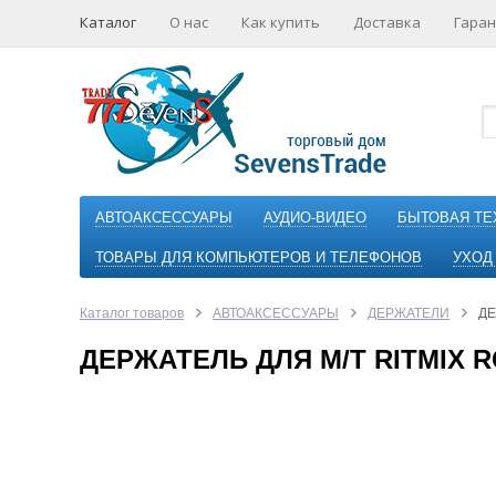
Каталог
О нас
Как купить
Доставка
Гаран
АВТОАКСЕССУАРЫ
АУДИО-ВИДЕО
БЫТОВАЯ ТЕ
ТОВАРЫ ДЛЯ КОМПЬЮТЕРОВ И ТЕЛЕФОНОВ
УХОД
Каталог товаров
АВТОАКСЕССУАРЫ
ДЕРЖАТЕЛИ
ДЕ
ДЕРЖАТЕЛЬ ДЛЯ М/Т RITMIX R