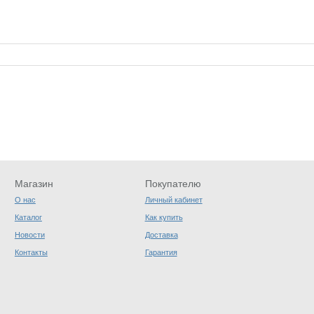
Магазин
Покупателю
О нас
Личный кабинет
Каталог
Как купить
Новости
Доставка
Контакты
Гарантия