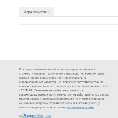
Характеристики
Вся представленная на сайте информация, касающаяся
стоимости товаров, технических характеристик, комплектации,
цвета и прочих параметров носит исключительно
информационный характер и ни при каких обстоятельствах не
является публичной офертой, определяемой положениями п. 2 ст.
437 ГК РФ. Указанные на сайте цены, являются
рекомендованными и могут отличаться от действительных цен на
момент заказа. Подробную информацию по стоимости товаров,
их наличию, и прочим характеристикам вы можете узнать у
наших менеджеров по телефонам,
указанным на сайте
.