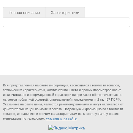
Полное описание
Характеристики
Вся представленная на сайте информация, касающаяся стоимости товаров,
технических характеристик, комплектации, цвета и прочих параметров носит
исключительно информационный характер и ни при каких обстоятельствах не
является публичной офертой, определяемой положениями п. 2 ст. 437 ГК РФ.
Указанные на сайте цены, являются рекомендованными и могут отличаться от
действительных цен на момент заказа. Подробную информацию по стоимости
товаров, их наличию, и прочим характеристикам вы можете узнать у наших
менеджеров по телефонам,
указанным на сайте
.