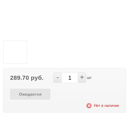
-
+
289.70 руб.
шт
Ожидается
Нет в наличии