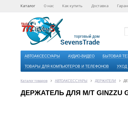
Каталог
О нас
Как купить
Доставка
Гаран
АВТОАКСЕССУАРЫ
АУДИО-ВИДЕО
БЫТОВАЯ ТЕ
ТОВАРЫ ДЛЯ КОМПЬЮТЕРОВ И ТЕЛЕФОНОВ
УХОД
Каталог товаров
АВТОАКСЕССУАРЫ
ДЕРЖАТЕЛИ
ДЕ
ДЕРЖАТЕЛЬ ДЛЯ М/Т GINZZU 