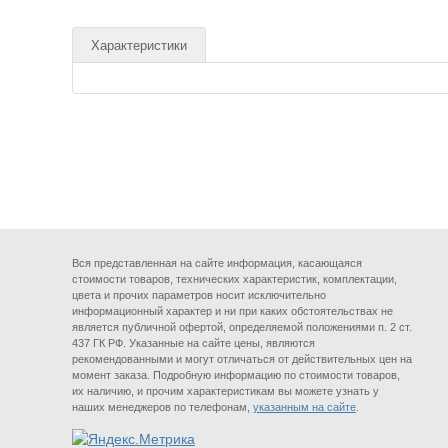
Характеристики
Вся представленная на сайте информация, касающаяся
стоимости товаров, технических характеристик, комплектации,
цвета и прочих параметров носит исключительно
информационный характер и ни при каких обстоятельствах не
является публичной офертой, определяемой положениями п. 2 ст.
437 ГК РФ. Указанные на сайте цены, являются
рекомендованными и могут отличаться от действительных цен на
момент заказа. Подробную информацию по стоимости товаров,
их наличию, и прочим характеристикам вы можете узнать у
наших менеджеров по телефонам,
указанным на сайте
.