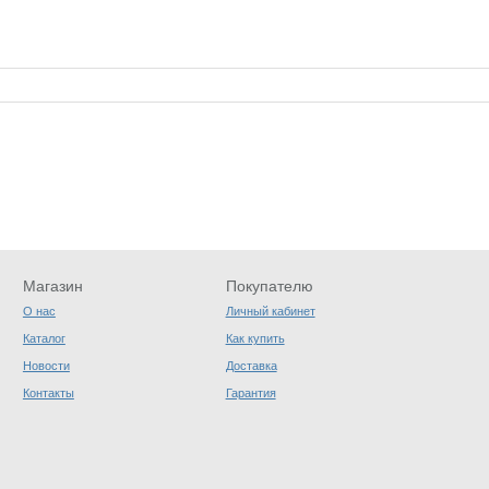
Магазин
Покупателю
О нас
Личный кабинет
Каталог
Как купить
Новости
Доставка
Контакты
Гарантия