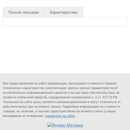
Полное описание
Характеристики
Вся представленная на сайте информация, касающаяся стоимости товаров,
технических характеристик, комплектации, цвета и прочих параметров носит
исключительно информационный характер и ни при каких обстоятельствах не
является публичной офертой, определяемой положениями п. 2 ст. 437 ГК РФ.
Указанные на сайте цены, являются рекомендованными и могут отличаться от
действительных цен на момент заказа. Подробную информацию по стоимости
товаров, их наличию, и прочим характеристикам вы можете узнать у наших
менеджеров по телефонам,
указанным на сайте
.