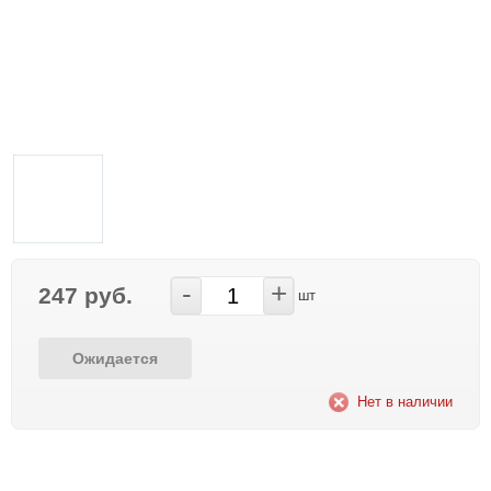
-
+
247 руб.
шт
Ожидается
Нет в наличии