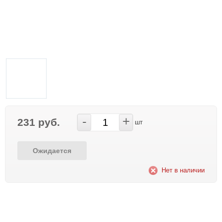
-
+
231 руб.
шт
Ожидается
Нет в наличии