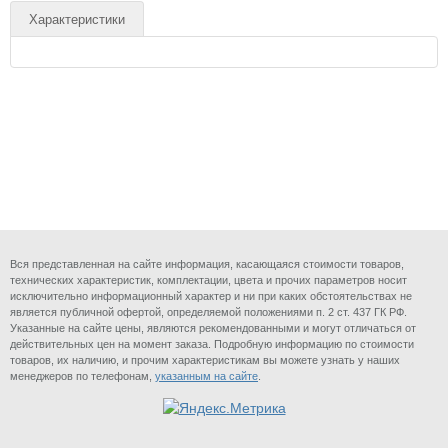
Характеристики
Вся представленная на сайте информация, касающаяся стоимости товаров,
технических характеристик, комплектации, цвета и прочих параметров носит
исключительно информационный характер и ни при каких обстоятельствах не
является публичной офертой, определяемой положениями п. 2 ст. 437 ГК РФ.
Указанные на сайте цены, являются рекомендованными и могут отличаться от
действительных цен на момент заказа. Подробную информацию по стоимости
товаров, их наличию, и прочим характеристикам вы можете узнать у наших
менеджеров по телефонам,
указанным на сайте
.