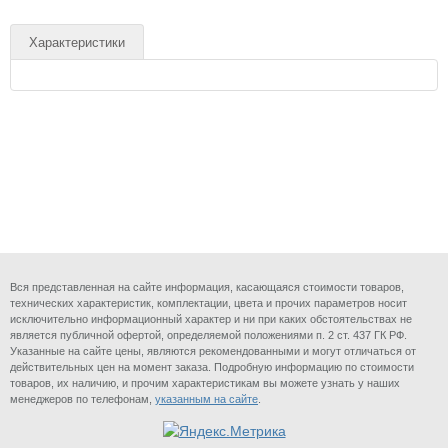
Характеристики
Вся представленная на сайте информация, касающаяся стоимости товаров,
технических характеристик, комплектации, цвета и прочих параметров носит
исключительно информационный характер и ни при каких обстоятельствах не
является публичной офертой, определяемой положениями п. 2 ст. 437 ГК РФ.
Указанные на сайте цены, являются рекомендованными и могут отличаться от
действительных цен на момент заказа. Подробную информацию по стоимости
товаров, их наличию, и прочим характеристикам вы можете узнать у наших
менеджеров по телефонам,
указанным на сайте
.