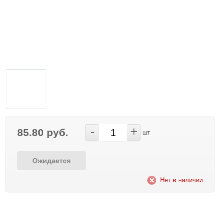
-
+
85.80 руб.
шт
Ожидается
Нет в наличии