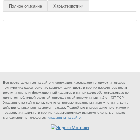
Полное описание
Характеристики
Вся представленная на сайте информация, касающаяся стоимости товаров,
технических характеристик, комплектации, цвета и прочих параметров носит
исключительно информационный характер и ни при каких обстоятельствах не
является публичной офертой, определяемой положениями п. 2 ст. 437 ГК РФ.
Указанные на сайте цены, являются рекомендованными и могут отличаться от
действительных цен на момент заказа. Подробную информацию по стоимости
товаров, их наличию, и прочим характеристикам вы можете узнать у наших
менеджеров по телефонам,
указанным на сайте
.