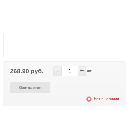
-
+
268.90 руб.
шт
Ожидается
Нет в наличии