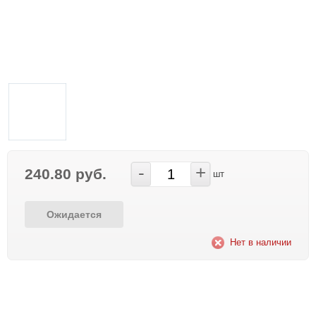
-
+
240.80 руб.
шт
Ожидается
Нет в наличии