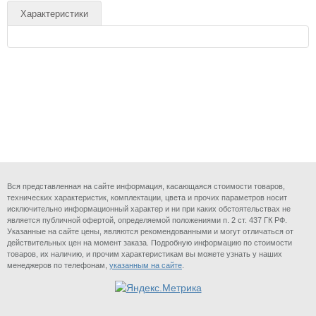
Характеристики
Вся представленная на сайте информация, касающаяся стоимости товаров,
технических характеристик, комплектации, цвета и прочих параметров носит
исключительно информационный характер и ни при каких обстоятельствах не
является публичной офертой, определяемой положениями п. 2 ст. 437 ГК РФ.
Указанные на сайте цены, являются рекомендованными и могут отличаться от
действительных цен на момент заказа. Подробную информацию по стоимости
товаров, их наличию, и прочим характеристикам вы можете узнать у наших
менеджеров по телефонам,
указанным на сайте
.