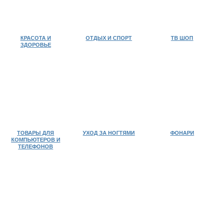
КРАСОТА И
ОТДЫХ И СПОРТ
ТВ ШОП
ЗДОРОВЬЕ
ТОВАРЫ ДЛЯ
УХОД ЗА НОГТЯМИ
ФОНАРИ
КОМПЬЮТЕРОВ И
ТЕЛЕФОНОВ