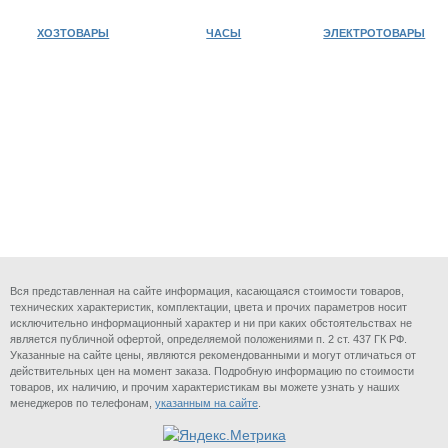
ХОЗТОВАРЫ
ЧАСЫ
ЭЛЕКТРОТОВАРЫ
Вся представленная на сайте информация, касающаяся стоимости товаров,
технических характеристик, комплектации, цвета и прочих параметров носит
исключительно информационный характер и ни при каких обстоятельствах не
является публичной офертой, определяемой положениями п. 2 ст. 437 ГК РФ.
Указанные на сайте цены, являются рекомендованными и могут отличаться от
действительных цен на момент заказа. Подробную информацию по стоимости
товаров, их наличию, и прочим характеристикам вы можете узнать у наших
менеджеров по телефонам,
указанным на сайте
.