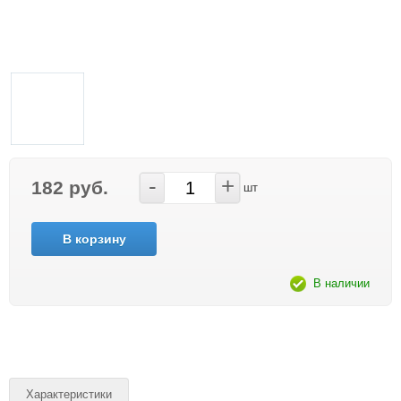
-
+
182 руб.
шт
В корзину
В наличии
Характеристики