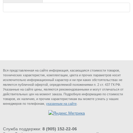
Вся представленная на сайте информация, касающаяся стоимости товаров,
технических характеристик, комплектации, цвета и прочих параметров носит
исключительно информационный характер и ни при каких обстоятельствах не
является публичной офертой, определяемой положениями п. 2 ст. 437 ГК РФ.
Указанные на сайте цены, являются рекомендованными и могут отличаться от
действительных цен на момент заказа. Подробную информацию по стоимости
товаров, их наличию, и прочим характеристикам вы можете узнать у наших
менеджеров по телефонам,
указанным на сайте
.
Служба поддержки:
8 (905) 152-22-06