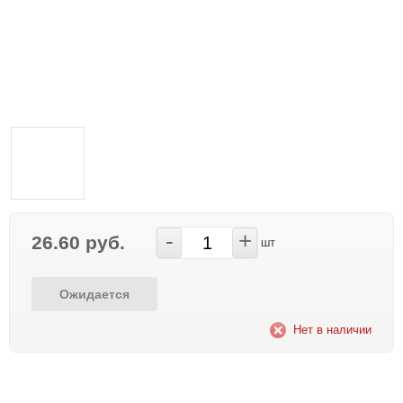
-
+
26.60 руб.
шт
Ожидается
Нет в наличии