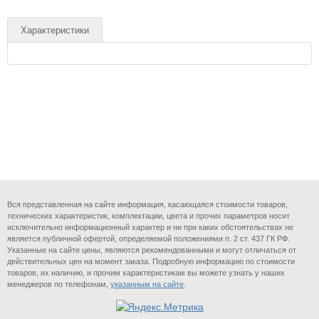
Характеристики
Вся представленная на сайте информация, касающаяся стоимости товаров,
технических характеристик, комплектации, цвета и прочих параметров носит
исключительно информационный характер и ни при каких обстоятельствах не
является публичной офертой, определяемой положениями п. 2 ст. 437 ГК РФ.
Указанные на сайте цены, являются рекомендованными и могут отличаться от
действительных цен на момент заказа. Подробную информацию по стоимости
товаров, их наличию, и прочим характеристикам вы можете узнать у наших
менеджеров по телефонам,
указанным на сайте
.