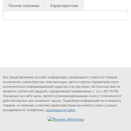
Полное описание
Характеристики
Вся представленная на сайте информация, касающаяся стоимости товаров,
технических характеристик, комплектации, цвета и прочих параметров носит
исключительно информационный характер и ни при каких обстоятельствах не
является публичной офертой, определяемой положениями п. 2 ст. 437 ГК РФ.
Указанные на сайте цены, являются рекомендованными и могут отличаться от
действительных цен на момент заказа. Подробную информацию по стоимости
товаров, их наличию, и прочим характеристикам вы можете узнать у наших
менеджеров по телефонам,
указанным на сайте
.