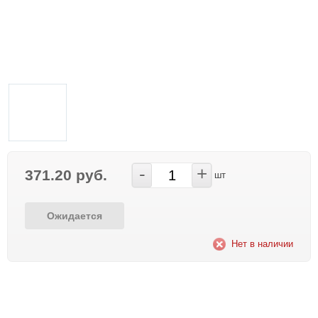
-
+
371.20 руб.
шт
Ожидается
Нет в наличии