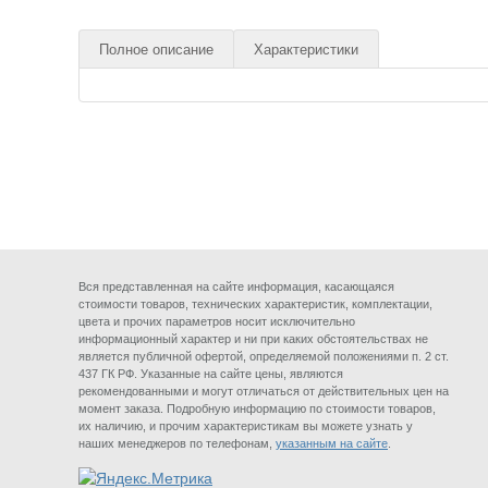
Полное описание
Характеристики
Вся представленная на сайте информация, касающаяся
стоимости товаров, технических характеристик, комплектации,
цвета и прочих параметров носит исключительно
информационный характер и ни при каких обстоятельствах не
является публичной офертой, определяемой положениями п. 2 ст.
437 ГК РФ. Указанные на сайте цены, являются
рекомендованными и могут отличаться от действительных цен на
момент заказа. Подробную информацию по стоимости товаров,
их наличию, и прочим характеристикам вы можете узнать у
наших менеджеров по телефонам,
указанным на сайте
.