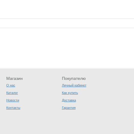
Магазин
Покупателю
О нас
Личный кабинет
Каталог
Как купить
Новости
Доставка
Контакты
Гарантия