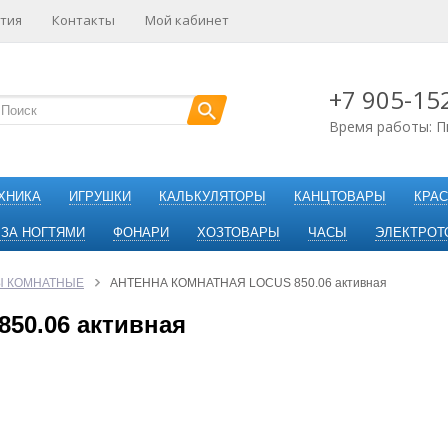
тия
Контакты
Мой кабинет
+7 905-15
Время работы: П
ХНИКА
ИГРУШКИ
КАЛЬКУЛЯТОРЫ
КАНЦТОВАРЫ
КРАС
 ЗА НОГТЯМИ
ФОНАРИ
ХОЗТОВАРЫ
ЧАСЫ
ЭЛЕКТРОТ
Ы КОМНАТНЫЕ
АНТЕННА КОМНАТНАЯ LOCUS 850.06 активная
0.06 активная