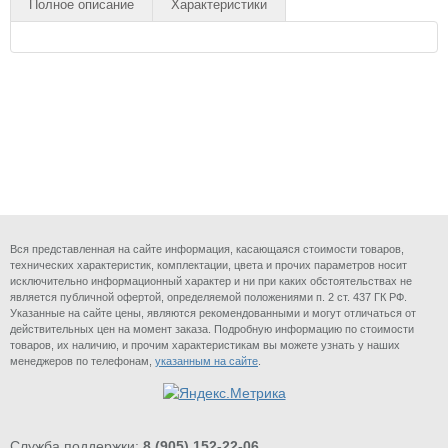
Полное описание
Характеристики
Вся представленная на сайте информация, касающаяся стоимости товаров,
технических характеристик, комплектации, цвета и прочих параметров носит
исключительно информационный характер и ни при каких обстоятельствах не
является публичной офертой, определяемой положениями п. 2 ст. 437 ГК РФ.
Указанные на сайте цены, являются рекомендованными и могут отличаться от
действительных цен на момент заказа. Подробную информацию по стоимости
товаров, их наличию, и прочим характеристикам вы можете узнать у наших
менеджеров по телефонам,
указанным на сайте
.
Служба поддержки:
8 (905) 152-22-06