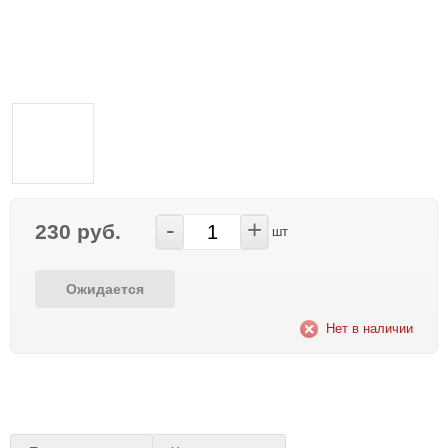
-
+
230 руб.
шт
Ожидается
Нет в наличии