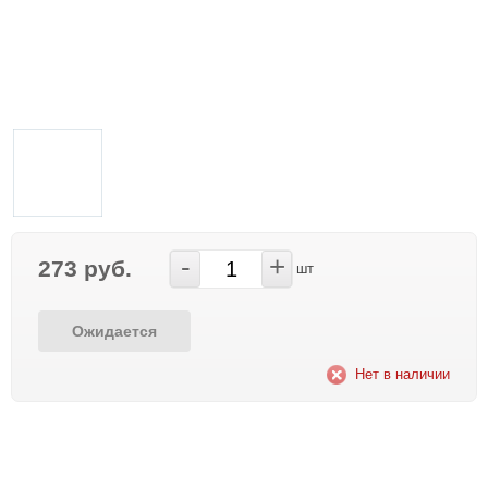
-
+
273 руб.
шт
Ожидается
Нет в наличии