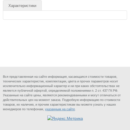
Характеристики
Вся представленная на сайте информация, касающаяся стоимости товаров,
технических характеристик, комплектации, цвета и прочих параметров носит
исключительно информационный характер и ни при каких обстоятельствах не
является публичной офертой, определяемой положениями п. 2 ст. 437 ГК РФ.
Указанные на сайте цены, являются рекомендованными и могут отличаться от
действительных цен на момент заказа. Подробную информацию по стоимости
товаров, их наличию, и прочим характеристикам вы можете узнать у наших
менеджеров по телефонам,
указанным на сайте
.